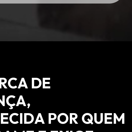
RCA DE
NÇA,
ECIDA POR QUEM