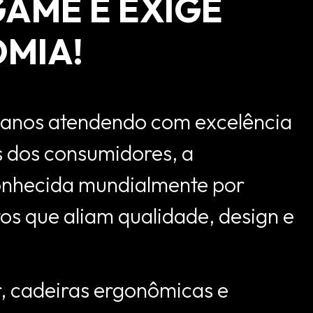
GAME E EXIGE
MIA!
 anos atendendo com excelência
 dos consumidores, a
nhecida mundialmente por
os que aliam qualidade, design e
, cadeiras ergonômicas e