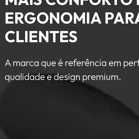
ERGONOMIA PARA
CLIENTES
A marca que é referência em pe
qualidade e design premium.