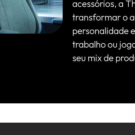
acessórios, a 
transformar o a
personalidade e
trabalho ou jog
seu mix de prod