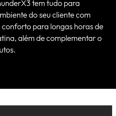
ThunderX3 tem tudo para
mbiente do seu cliente com
 conforto para longas horas de
atina, além de complementar o
utos.