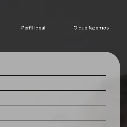
Perfil Ideal
O que fazemos