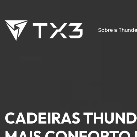
Sobre a Thund
CADEIRAS THUND
MAIS CONFORTO 