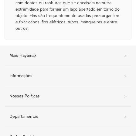
com dentes ou ranhuras que se encaixam na outra
extremidade para formar um laço apertado em torno do
objeto. Elas são frequentemente usadas para organizar
e fixar cabos, fios elétricos, tubos, mangueiras e entre
outros.
Mais Hayamax
>
Informações
>
Nossas Políticas
>
Departamentos
>