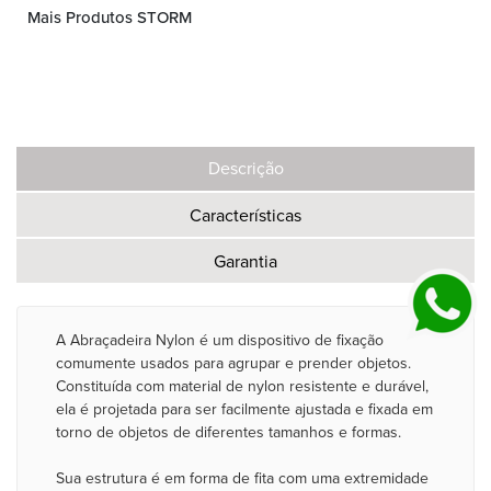
Mais Produtos STORM
Descrição
Características
Garantia
A Abraçadeira Nylon é um dispositivo de fixação
comumente usados para agrupar e prender objetos.
Constituída com material de nylon resistente e durável,
ela é projetada para ser facilmente ajustada e fixada em
torno de objetos de diferentes tamanhos e formas.
Sua estrutura é em forma de fita com uma extremidade