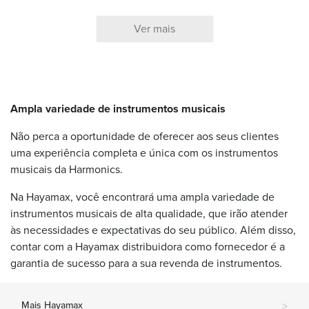
Ver mais
Ampla variedade de instrumentos musicais
Não perca a oportunidade de oferecer aos seus clientes
uma experiência completa e única com os instrumentos
musicais da Harmonics.
Na Hayamax, você encontrará uma ampla variedade de
instrumentos musicais de alta qualidade, que irão atender
às necessidades e expectativas do seu público. Além disso,
contar com a Hayamax distribuidora como fornecedor é a
garantia de sucesso para a sua revenda de instrumentos.
Mais Hayamax
>