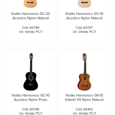
Violão Harmonics GC-20
Violão Harmonics GC-10
Acústico Nylon Natural
Acústico Nylon Natural
Cód. 60749
Cód. 60747
Un. Venda: PC/1
Un. Venda: PC/1
Violão Harmonics GC-10
Violão Harmonics GK-10
Acústico Nylon Preto
Infantil 1/4 Nylon Natural
Cód. 60748
Cód. 66403
Un. Venda: PC/1
Un. Venda: PC/1