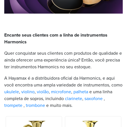
Encante seus clientes com a linha de instrumentos
Harmonics
Quer conquistar seus clientes com produtos de qualidade e
ainda oferecer uma experiência única? Então, você precisa
ter instrumentos Harmonics no seu estoque.
A Hayamax é a distribuidora oficial da Harmonics, e aqui
você encontra uma ampla variedade de instrumentos, como
ukulele
,
violino
,
violão
,
microfone
,
palheta
e uma linha
completa de sopros, incluindo
clarinete
,
saxofone
,
trompete
,
trombone
e muito mais.