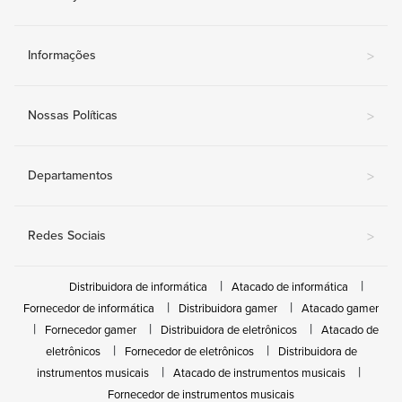
Informações
>
Nossas Políticas
>
Departamentos
>
Redes Sociais
>
Distribuidora de informática
Atacado de informática
Fornecedor de informática
Distribuidora gamer
Atacado gamer
Fornecedor gamer
Distribuidora de eletrônicos
Atacado de
eletrônicos
Fornecedor de eletrônicos
Distribuidora de
instrumentos musicais
Atacado de instrumentos musicais
Fornecedor de instrumentos musicais