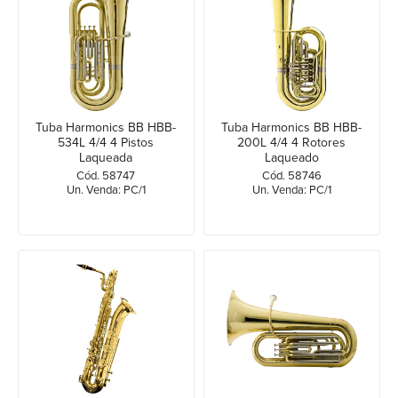
Tuba Harmonics BB HBB-
Tuba Harmonics BB HBB-
534L 4/4 4 Pistos
200L 4/4 4 Rotores
Laqueada
Laqueado
Cód. 58747
Cód. 58746
Un. Venda: PC/1
Un. Venda: PC/1