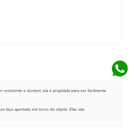
resistente e durável, ela é projetada para ser facilmente
m laço apertado em torno do objeto. Elas são