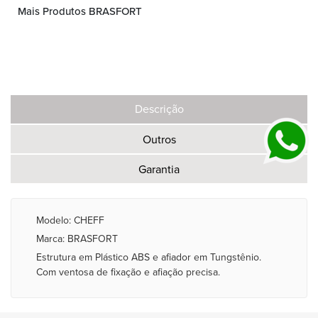
Mais Produtos BRASFORT
Descrição
Outros
Garantia
Modelo: CHEFF
Marca: BRASFORT
Estrutura em Plástico ABS e afiador em Tungstênio.
Com ventosa de fixação e afiação precisa.