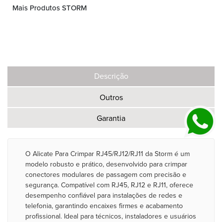
Mais Produtos STORM
Descrição
Outros
Garantia
O Alicate Para Crimpar RJ45/RJ12/RJ11 da Storm é um
modelo robusto e prático, desenvolvido para crimpar
conectores modulares de passagem com precisão e
segurança. Compatível com RJ45, RJ12 e RJ11, oferece
desempenho confiável para instalações de redes e
telefonia, garantindo encaixes firmes e acabamento
profissional. Ideal para técnicos, instaladores e usuários