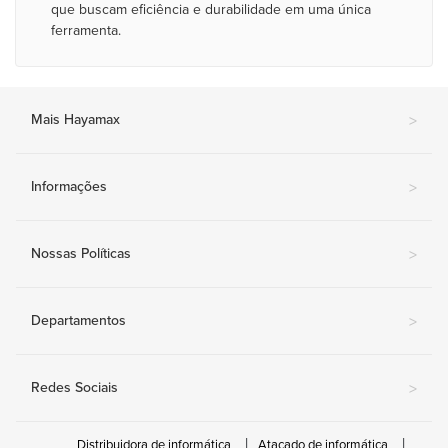
que buscam eficiência e durabilidade em uma única
ferramenta.
Mais Hayamax
>
Informações
>
Nossas Políticas
>
Departamentos
>
Redes Sociais
>
Distribuidora de informática
Atacado de informática