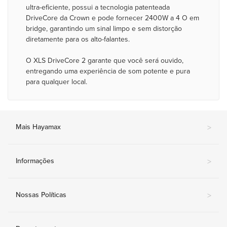
ultra-eficiente, possui a tecnologia patenteada
DriveCore da Crown e pode fornecer 2400W a 4 O em
bridge, garantindo um sinal limpo e sem distorção
diretamente para os alto-falantes.
O XLS DriveCore 2 garante que você será ouvido,
entregando uma experiência de som potente e pura
para qualquer local.
Mais Hayamax
>
Informações
>
Nossas Políticas
>