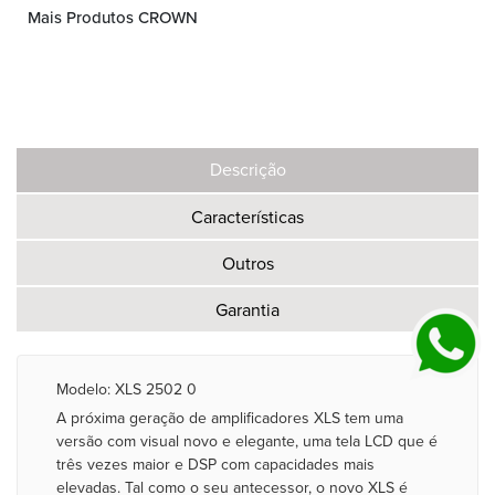
Mais Produtos CROWN
Descrição
Características
Outros
Garantia
Modelo: XLS 2502 0
A próxima geração de amplificadores XLS tem uma
versão com visual novo e elegante, uma tela LCD que é
três vezes maior e DSP com capacidades mais
elevadas. Tal como o seu antecessor, o novo XLS é