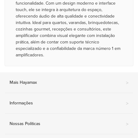
funcionalidade. Com um design moderno e interface
touch, ele se integra à arquitetura do espaço,
oferecendo áudio de alta qualidade e conectividade
intuitiva. Ideal para quartos, varandas, brinquedotecas,
cozinhas gourmet, recepções e consultórios, este
amplificador combina visual elegante com instalação
prática, além de contar com suporte técnico
especializado e a confiabilidade da marca número 1 em
amplificadores.
Mais Hayamax
>
Informações
>
Nossas Políticas
>