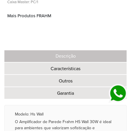
Caixa Master: PC/1
Mais Produtos FRAHM
Descrição
Características
Outros
Garantia
Modelo: Hs Wall
O Amplificador de Parede Frahm HS Wall 30W é ideal
para ambientes que valorizam sofisticação e