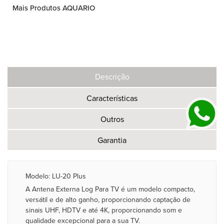
Mais Produtos AQUARIO
Descrição
Características
Outros
Garantia
Modelo: LU-20 Plus
A Antena Externa Log Para TV é um modelo compacto,
versátil e de alto ganho, proporcionando captação de
sinais UHF, HDTV e até 4K, proporcionando som e
qualidade excepcional para a sua TV.