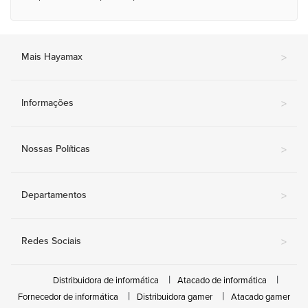
Mais Hayamax
>
Informações
>
Nossas Políticas
>
Departamentos
>
Redes Sociais
>
Distribuidora de informática
Atacado de informática
Fornecedor de informática
Distribuidora gamer
Atacado gamer