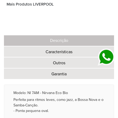
Mais Produtos LIVERPOOL
Descrição
Características
Outros
Garantia
Modelo: NI 7AM - Nirvana Eco Bio
Perfeita para ritmos leves, como jazz, a Bossa Nova e o
Samba-Canção.
- Ponta pequena oval.