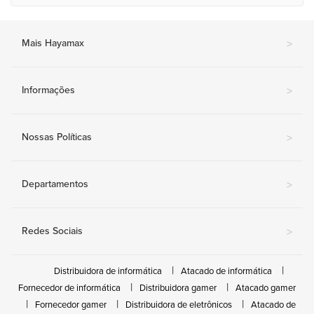
Mais Hayamax
>
Informações
>
Nossas Políticas
>
Departamentos
>
Redes Sociais
>
Distribuidora de informática
Atacado de informática
Fornecedor de informática
Distribuidora gamer
Atacado gamer
Fornecedor gamer
Distribuidora de eletrônicos
Atacado de