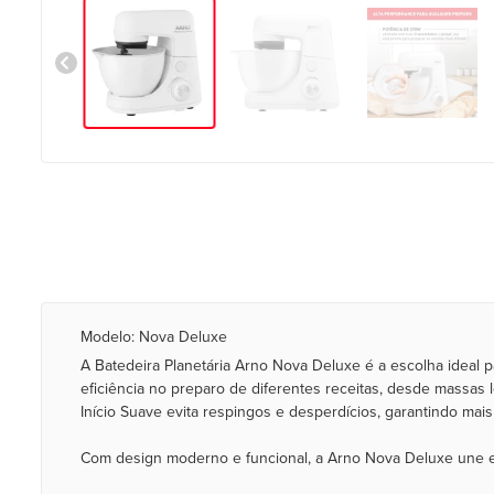
Modelo: Nova Deluxe
A Batedeira Planetária Arno Nova Deluxe é a escolha ideal
eficiência no preparo de diferentes receitas, desde massas 
Início Suave evita respingos e desperdícios, garantindo mai
Com design moderno e funcional, a Arno Nova Deluxe une estil