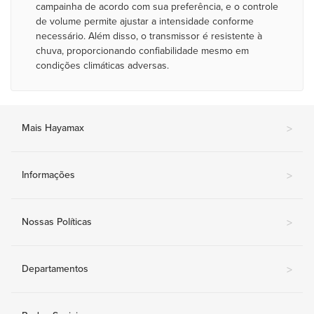
campainha de acordo com sua preferência, e o controle
de volume permite ajustar a intensidade conforme
necessário. Além disso, o transmissor é resistente à
chuva, proporcionando confiabilidade mesmo em
condições climáticas adversas.
Mais Hayamax
>
Informações
>
Nossas Políticas
>
Departamentos
>