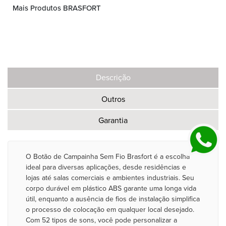
Mais Produtos BRASFORT
Descrição
Outros
Garantia
O Botão de Campainha Sem Fio Brasfort é a escolha
ideal para diversas aplicações, desde residências e
lojas até salas comerciais e ambientes industriais. Seu
corpo durável em plástico ABS garante uma longa vida
útil, enquanto a ausência de fios de instalação simplifica
o processo de colocação em qualquer local desejado.
Com 52 tipos de sons, você pode personalizar a