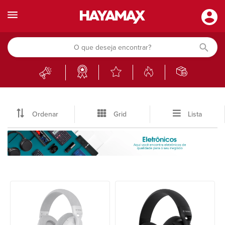
Ordenar
Grid
Lista