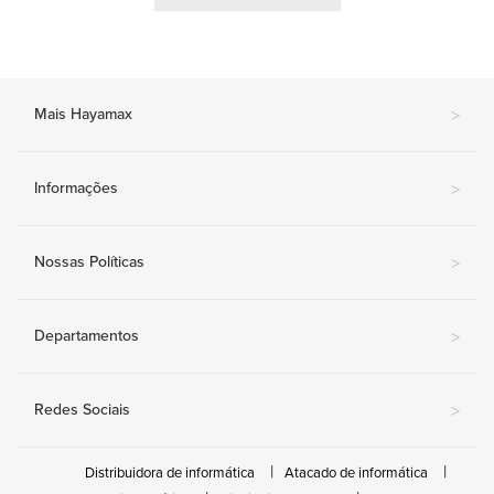
Mais Hayamax
>
Informações
>
Nossas Políticas
>
Departamentos
>
Redes Sociais
>
Distribuidora de informática
Atacado de informática