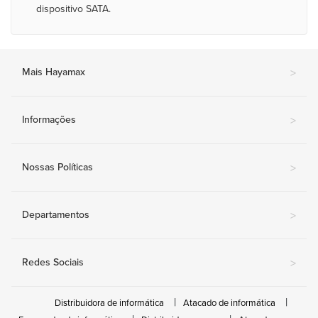
dispositivo SATA.
Mais Hayamax
>
Informações
>
Nossas Políticas
>
Departamentos
>
Redes Sociais
>
Distribuidora de informática
Atacado de informática