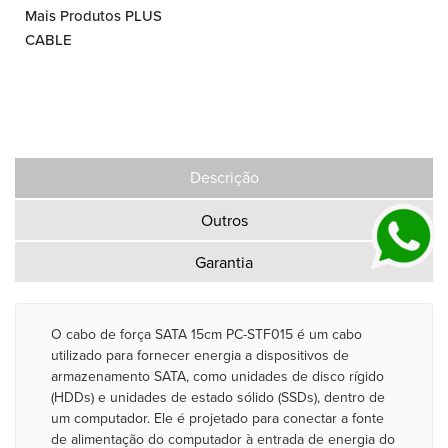
Mais Produtos PLUS
CABLE
Descrição
Outros
Garantia
O cabo de força SATA 15cm PC-STF015 é um cabo
utilizado para fornecer energia a dispositivos de
armazenamento SATA, como unidades de disco rígido
(HDDs) e unidades de estado sólido (SSDs), dentro de
um computador. Ele é projetado para conectar a fonte
de alimentação do computador à entrada de energia do