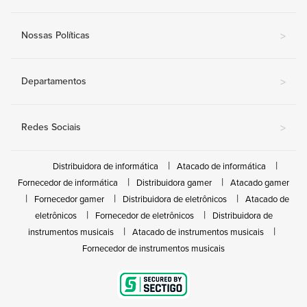
Nossas Políticas
>
Departamentos
>
Redes Sociais
>
Distribuidora de informática
Atacado de informática
Fornecedor de informática
Distribuidora gamer
Atacado gamer
Fornecedor gamer
Distribuidora de eletrônicos
Atacado de
eletrônicos
Fornecedor de eletrônicos
Distribuidora de
instrumentos musicais
Atacado de instrumentos musicais
Fornecedor de instrumentos musicais