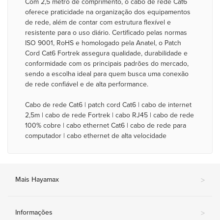
Com 2,5 metro de comprimento, o cabo de rede Cat6
oferece praticidade na organização dos equipamentos
de rede, além de contar com estrutura flexível e
resistente para o uso diário. Certificado pelas normas
ISO 9001, RoHS e homologado pela Anatel, o Patch
Cord Cat6 Fortrek assegura qualidade, durabilidade e
conformidade com os principais padrões do mercado,
sendo a escolha ideal para quem busca uma conexão
de rede confiável e de alta performance.
Cabo de rede Cat6 | patch cord Cat6 | cabo de internet
2,5m | cabo de rede Fortrek | cabo RJ45 | cabo de rede
100% cobre | cabo ethernet Cat6 | cabo de rede para
computador | cabo ethernet de alta velocidade
Mais Hayamax
>
Informações
>