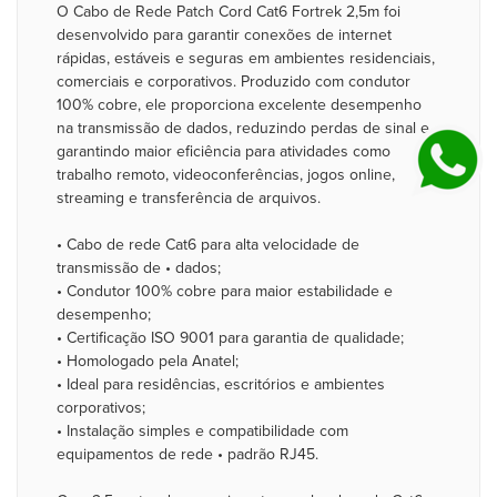
O Cabo de Rede Patch Cord Cat6 Fortrek 2,5m foi
desenvolvido para garantir conexões de internet
rápidas, estáveis e seguras em ambientes residenciais,
comerciais e corporativos. Produzido com condutor
100% cobre, ele proporciona excelente desempenho
na transmissão de dados, reduzindo perdas de sinal e
garantindo maior eficiência para atividades como
trabalho remoto, videoconferências, jogos online,
streaming e transferência de arquivos.
• Cabo de rede Cat6 para alta velocidade de
transmissão de • dados;
• Condutor 100% cobre para maior estabilidade e
desempenho;
• Certificação ISO 9001 para garantia de qualidade;
• Homologado pela Anatel;
• Ideal para residências, escritórios e ambientes
corporativos;
• Instalação simples e compatibilidade com
equipamentos de rede • padrão RJ45.