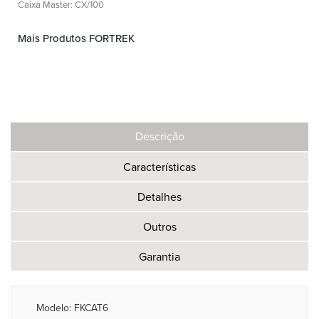
Caixa Master: CX/100
Mais Produtos FORTREK
Descrição
Características
Detalhes
Outros
Garantia
Modelo: FKCAT6