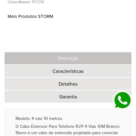
Caixa Master: PCT/10
Mais Produtos STORM
Descrição
Características
Detalhes
Garantia
Modelo: 4 vias 10 metros
O Cabo Extensor Para Telefone RJ11 4 Vias 10M Branco
Storm é um cabo de extensão projetado para conectar