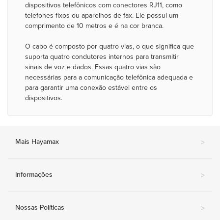
dispositivos telefônicos com conectores RJ11, como
telefones fixos ou aparelhos de fax. Ele possui um
comprimento de 10 metros e é na cor branca.
O cabo é composto por quatro vias, o que significa que
suporta quatro condutores internos para transmitir
sinais de voz e dados. Essas quatro vias são
necessárias para a comunicação telefônica adequada e
para garantir uma conexão estável entre os
dispositivos.
Mais Hayamax
>
Informações
>
Nossas Políticas
>