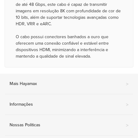
de até 48 Gbps, este cabo é capaz de transmitir
imagens em resolução 8K com profundidade de cor de
10 bits, além de suportar tecnologias avançadas como
HDR, VRR e eARC.
O cabo possui conectores banhados a ouro que
oferecem uma conexão confiável e estável entre
dispositivos HDMI, minimizando a interferência e
mantendo a qualidade de sinal elevada.
Mais Hayamax
>
Informações
>
Nossas Políticas
>