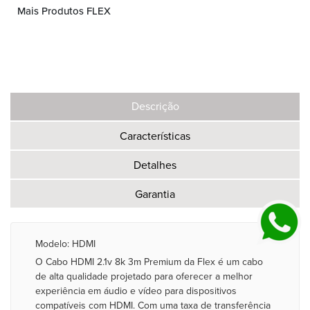
Mais Produtos FLEX
Descrição
Características
Detalhes
Garantia
Modelo: HDMI
O Cabo HDMI 2.1v 8k 3m Premium da Flex é um cabo
de alta qualidade projetado para oferecer a melhor
experiência em áudio e vídeo para dispositivos
compatíveis com HDMI. Com uma taxa de transferência