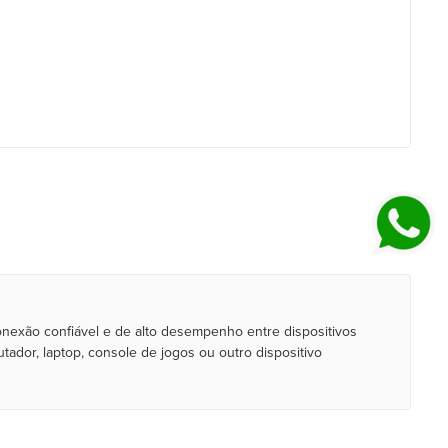
nexão confiável e de alto desempenho entre dispositivos
or, laptop, console de jogos ou outro dispositivo