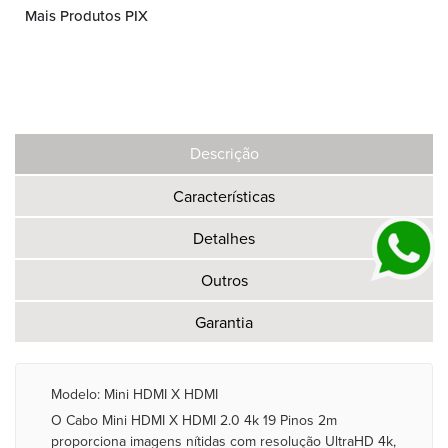
Mais Produtos PIX
Descrição
Características
Detalhes
Outros
Garantia
Modelo: Mini HDMI X HDMI
O Cabo Mini HDMI X HDMI 2.0 4k 19 Pinos 2m
proporciona imagens nítidas com resolução UltraHD 4k,