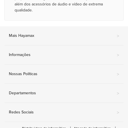
além dos acessórios de áudio e vídeo de extrema
qualidade.
Mais Hayamax
>
Informações
>
Nossas Políticas
>
Departamentos
>
Redes Sociais
>