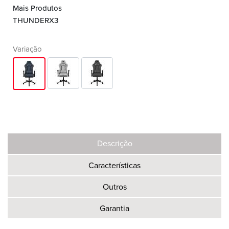
Mais Produtos
THUNDERX3
Variação
Descrição
Características
Outros
Garantia