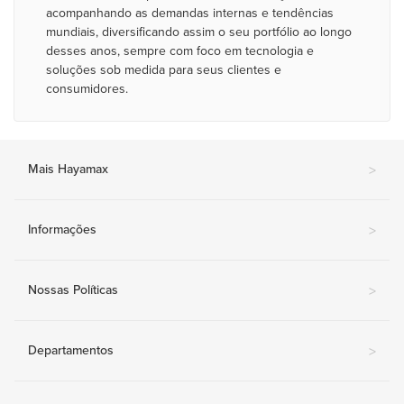
acompanhando as demandas internas e tendências
mundiais, diversificando assim o seu portfólio ao longo
desses anos, sempre com foco em tecnologia e
soluções sob medida para seus clientes e
consumidores.
Mais Hayamax
>
Informações
>
Nossas Políticas
>
Departamentos
>