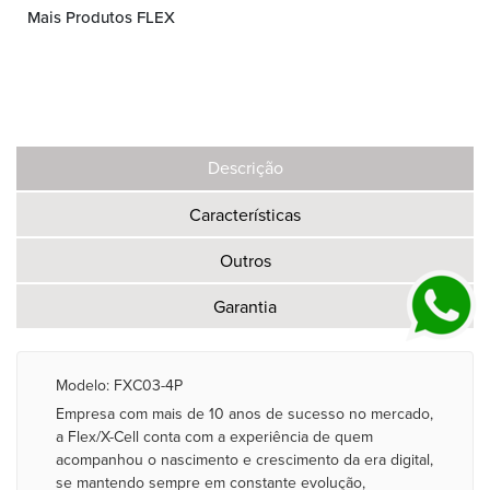
Mais Produtos FLEX
Descrição
Características
Outros
Garantia
Modelo: FXC03-4P
Empresa com mais de 10 anos de sucesso no mercado,
a Flex/X-Cell conta com a experiência de quem
acompanhou o nascimento e crescimento da era digital,
se mantendo sempre em constante evolução,