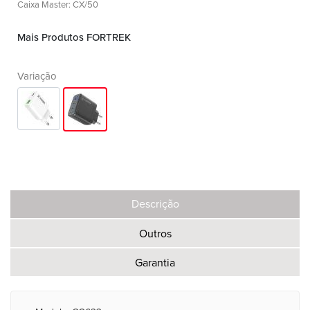
Caixa Master: CX/50
Mais Produtos FORTREK
Variação
Descrição
Outros
Garantia