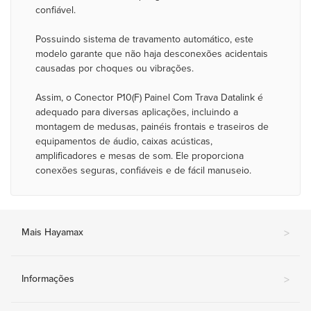
confiável.
Possuindo sistema de travamento automático, este
modelo garante que não haja desconexões acidentais
causadas por choques ou vibrações.
Assim, o Conector P10(F) Painel Com Trava Datalink é
adequado para diversas aplicações, incluindo a
montagem de medusas, painéis frontais e traseiros de
equipamentos de áudio, caixas acústicas,
amplificadores e mesas de som. Ele proporciona
conexões seguras, confiáveis e de fácil manuseio.
Mais Hayamax
>
Informações
>