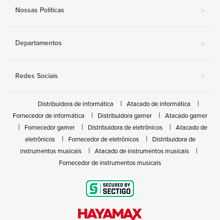
Nossas Políticas
>
Departamentos
>
Redes Sociais
>
Distribuidora de informática
Atacado de informática
Fornecedor de informática
Distribuidora gamer
Atacado gamer
Fornecedor gamer
Distribuidora de eletrônicos
Atacado de
eletrônicos
Fornecedor de eletrônicos
Distribuidora de
instrumentos musicais
Atacado de instrumentos musicais
Fornecedor de instrumentos musicais