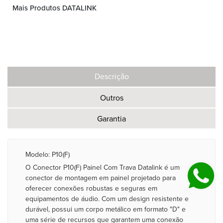
Mais Produtos DATALINK
Descrição
Outros
Garantia
Modelo: P10(F)
O Conector P10(F) Painel Com Trava Datalink é um
conector de montagem em painel projetado para
oferecer conexões robustas e seguras em
equipamentos de áudio. Com um design resistente e
durável, possui um corpo metálico em formato "D" e
uma série de recursos que garantem uma conexão