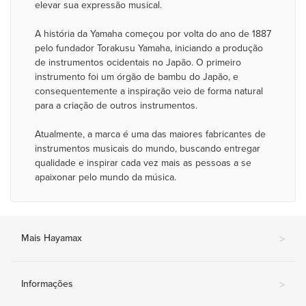
elevar sua expressão musical.
A história da Yamaha começou por volta do ano de 1887
pelo fundador Torakusu Yamaha, iniciando a produção
de instrumentos ocidentais no Japão. O primeiro
instrumento foi um órgão de bambu do Japão, e
consequentemente a inspiração veio de forma natural
para a criação de outros instrumentos.
Atualmente, a marca é uma das maiores fabricantes de
instrumentos musicais do mundo, buscando entregar
qualidade e inspirar cada vez mais as pessoas a se
apaixonar pelo mundo da música.
Mais Hayamax
>
Informações
>