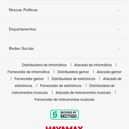
Nossas Políticas
>
Departamentos
>
Redes Sociais
>
Distribuidora de informática
Atacado de informática
Fornecedor de informática
Distribuidora gamer
Atacado gamer
Fornecedor gamer
Distribuidora de eletrônicos
Atacado de
eletrônicos
Fornecedor de eletrônicos
Distribuidora de
instrumentos musicais
Atacado de instrumentos musicais
Fornecedor de instrumentos musicais