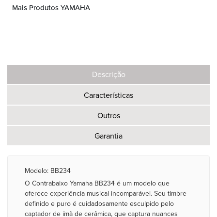
Mais Produtos YAMAHA
Descrição
Características
Outros
Garantia
Modelo: BB234
O Contrabaixo Yamaha BB234 é um modelo que
oferece experiência musical incomparável. Seu timbre
definido e puro é cuidadosamente esculpido pelo
captador de ímã de cerâmica, que captura nuances