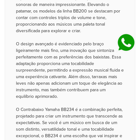
sonoras de maneira impressionante. Elevando o
patamar, os modelos da linha BB200 se destacam por
contar com controles triplos de volume e tone,
proporcionando aos músicos uma paleta tonal
diversificada para explorar e criar.
O design avançado é evidenciado pelo braço
ligeiramente mais fino, uma inovação que sintoniza
perfeitamente com as preferências dos baixistas. Essa
adaptação proporciona uma tocabilidade
surpreendente, permitindo a expressão musical fluida e
uma experiência cativante. Além disso, tarraxas mais
leves não apenas adicionam um toque de elegância ao
instrumento, mas também contribuem para um
equilíbrio aprimorado.
O Contrabaixo Yamaha BB234 é a combinação perfeita,
projetado para criar um instrumento que transcende as
expectativas. Se você é um músico em busca de um
som distinto, versatilidade tonal e uma tocabilidade
excepcional, o BB234 é uma escolha que vai inspirar e