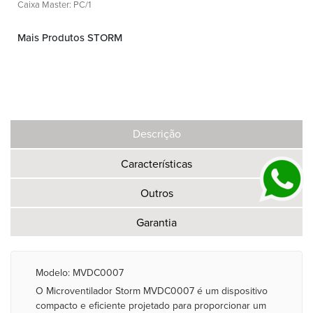
Caixa Master: PC/1
Mais Produtos STORM
Descrição
Características
Outros
Garantia
Modelo: MVDC0007
O Microventilador Storm MVDC0007 é um dispositivo
compacto e eficiente projetado para proporcionar um