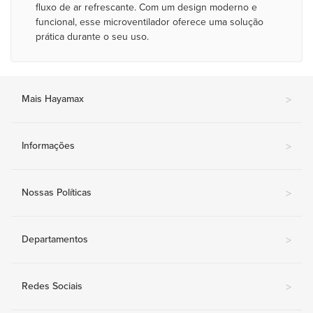
fluxo de ar refrescante. Com um design moderno e
funcional, esse microventilador oferece uma solução
prática durante o seu uso.
Mais Hayamax
>
Informações
>
Nossas Políticas
>
Departamentos
>
Redes Sociais
>