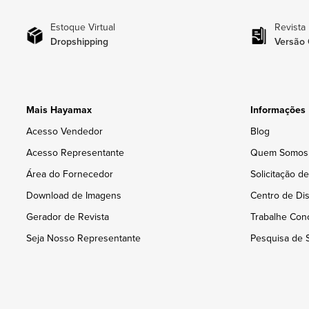
Estoque Virtual
Revista
Dropshipping
Versão 
Mais Hayamax
Informações
Acesso Vendedor
Blog
Acesso Representante
Quem Somos
Área do Fornecedor
Solicitação d
Download de Imagens
Centro de Dis
Gerador de Revista
Trabalhe Con
Seja Nosso Representante
Pesquisa de S