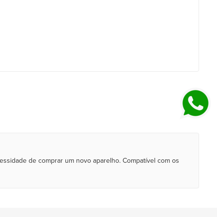
necessidade de comprar um novo aparelho. Compatível com os