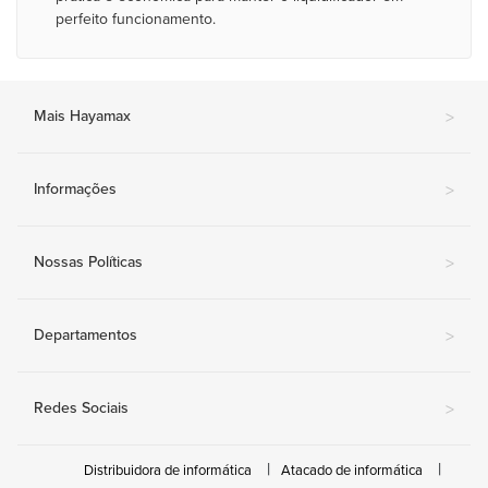
perfeito funcionamento.
Mais Hayamax
>
Informações
>
Nossas Políticas
>
Departamentos
>
Redes Sociais
>
Distribuidora de informática
Atacado de informática