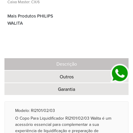
Caixa Master: CX/6
Mais Produtos PHILIPS
WALITA
Descrição
Outros
Garantia
Modelo: RI2101/02/03
O Copo Para Liquidificador RI2101/02/03 Walita é um
acessório essencial para complementar a sua
experiência de liquidificação e preparação de