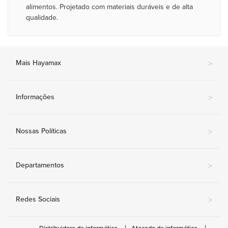
alimentos. Projetado com materiais duráveis e de alta
qualidade.
Mais Hayamax
>
Informações
>
Nossas Políticas
>
Departamentos
>
Redes Sociais
>