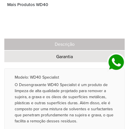
Mais Produtos WD40
Descrição
Garantia
Modelo: WD40 Specialist
O Desengraxante WD40 Specialist é um produto de
limpeza de alta qualidade projetado para remover a
sujeira, a graxa e os óleos de superfícies metálicas,
plásticas e outras superfícies duras. Além disso, ele é
composto por uma mistura de solventes e surfactantes
que penetram profundamente na sujeira e graxa, o que
facilita a remoção desses resíduos.