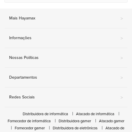
Mais Hayamax
>
Informações
>
Nossas Políticas
>
Departamentos
>
Redes Sociais
>
Distribuidora de informática
Atacado de informática
Fornecedor de informática
Distribuidora gamer
Atacado gamer
Fornecedor gamer
Distribuidora de eletrônicos
Atacado de