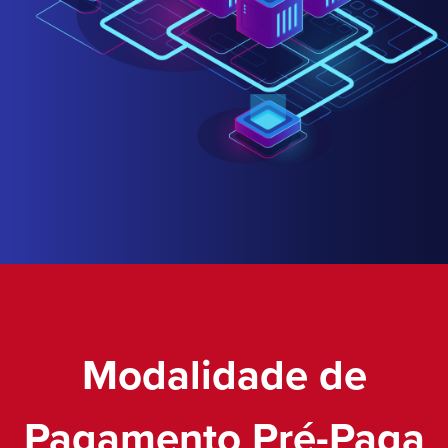
Modalidade de
Pagamento Pré-Paga