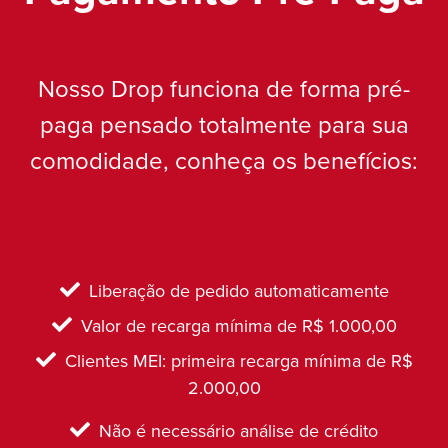
Nosso Drop funciona de forma pré-
paga pensado totalmente para sua
comodidade, conheça os benefícios:
Liberação de pedido automaticamente
Valor de recarga mínima de R$ 1.000,00
Clientes MEI: primeira recarga mínima de R$
2.000,00
Não é necessário análise de crédito