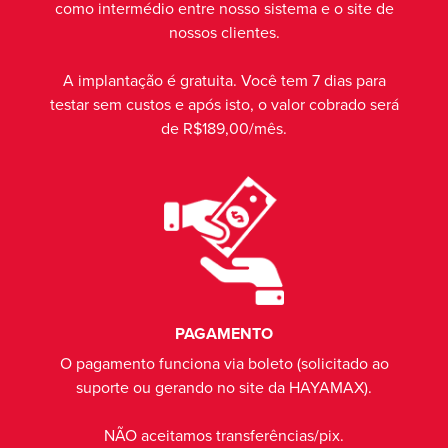
como intermédio entre nosso sistema e o site de
nossos clientes.
A implantação é gratuita. Você tem 7 dias para
testar sem custos e após isto, o valor cobrado será
de R$189,00/mês.
PAGAMENTO
O pagamento funciona via boleto (solicitado ao
suporte ou gerando no site da HAYAMAX).
NÃO aceitamos transferências/pix.