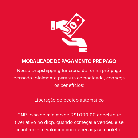
MODALIDADE DE PAGAMENTO PRÉ PAGO
Nosso Dropshipping funciona de forma pré-paga
pensado totalmente para sua comodidade, conheça
os benefícios:
Liberação de pedido automático
CNPJ o saldo mínimo de R$1.000,00 depois que
tiver ativo no drop, quando começar a vender, e se
mantem este valor mínimo de recarga via boleto.