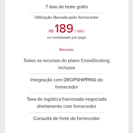
7 dias de teste grátis
Utilização liberada pelo fornecedor
189
R$
/ mês
na modalidade pré-pago
Recursos
Todos os recursos do plano CrossDocking
inclusos
Integração com DROPSHIPPING do
fornecedor
Taxa de logística fracionada negociada
diretamente com fornecedor
Consulta de frete do fornecedor