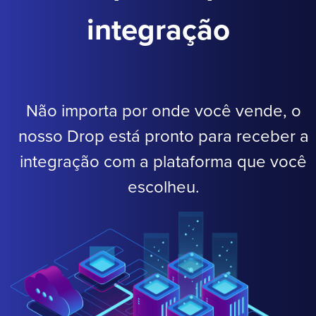
integração
Não importa por onde você vende, o
nosso Drop está pronto para receber a
integração com a plataforma que você
escolheu.