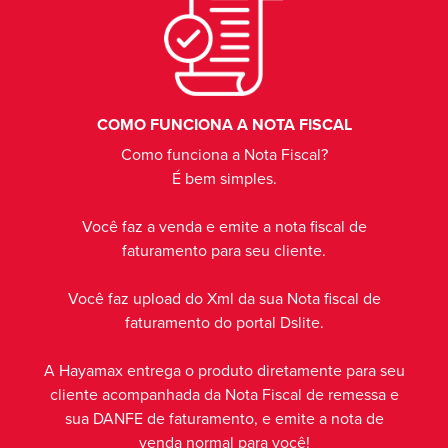
COMO FUNCIONA A NOTA FISCAL
Como funciona a Nota Fiscal?
É bem simples.
Você faz a venda e emite a nota fiscal de
faturamento para seu cliente.
Você faz upload do Xml da sua Nota fiscal de
faturamento do portal Dslite.
A Hayamax entrega o produto diretamente para seu
cliente acompanhada da Nota Fiscal de remessa e
sua DANFE de faturamento, e emite a nota de
venda normal para você!