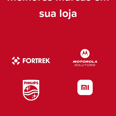
sua loja