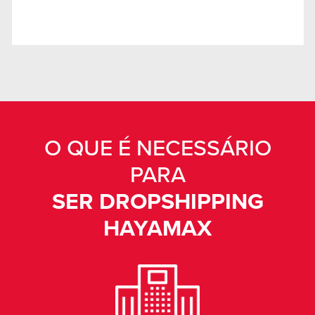
O QUE É NECESSÁRIO
PARA
SER DROPSHIPPING
HAYAMAX