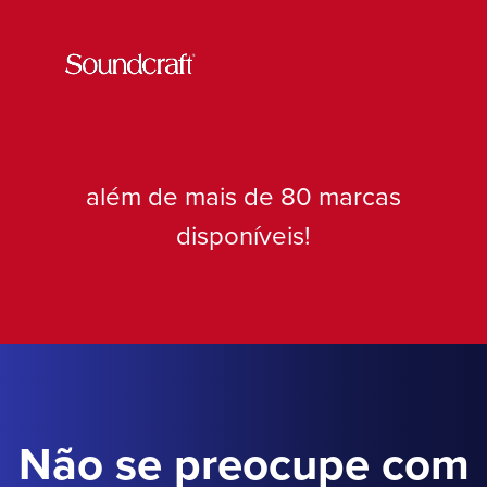
além de mais de 80 marcas
disponíveis!
Não se preocupe com