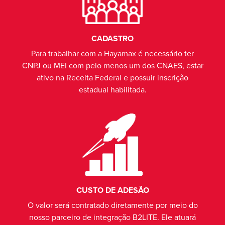
CADASTRO
Para trabalhar com a Hayamax é necessário ter
CNPJ ou MEI com pelo menos um dos CNAES, estar
ativo na Receita Federal e possuir inscrição
estadual habilitada.
CUSTO DE ADESÃO
O valor será contratado diretamente por meio do
nosso parceiro de integração B2LITE. Ele atuará