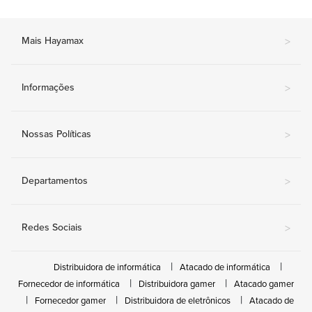
Mais Hayamax
>
Informações
>
Nossas Políticas
>
Departamentos
>
Redes Sociais
>
Distribuidora de informática
Atacado de informática
Fornecedor de informática
Distribuidora gamer
Atacado gamer
Fornecedor gamer
Distribuidora de eletrônicos
Atacado de