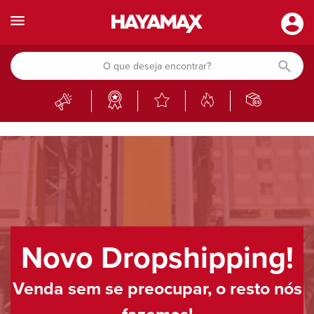
Novo Dropshipping!
Venda sem se preocupar, o resto nós