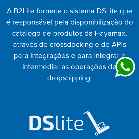
A B2Lite fornece o sistema DSLite que
é responsável pela disponibilização do
catálogo de produtos da Hayamax,
através de crossdocking e de APIs
para integrações e para integrar e
intermediar as operações de
dropshipping.