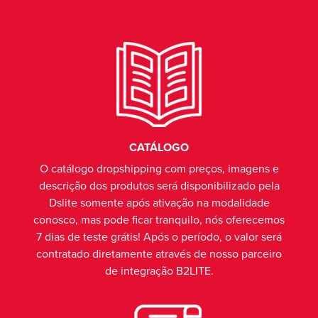
CATÁLOGO
O catálogo dropshipping com preços, imagens e
descrição dos produtos será disponibilizado pela
Dslite somente após ativação na modalidade
conosco, mas pode ficar tranquilo, nós oferecemos
7 dias de teste grátis! Após o período, o valor será
contratado diretamente através de nosso parceiro
de integração B2LITE.