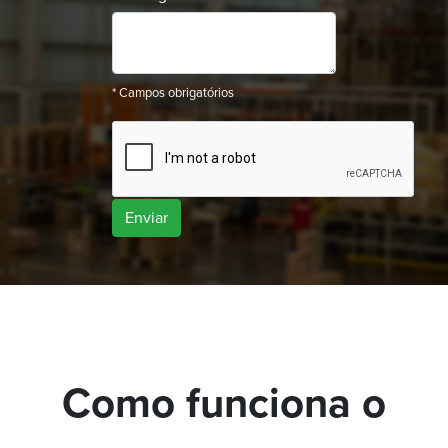
* Campos obrigatórios
Enviar
Como funciona o