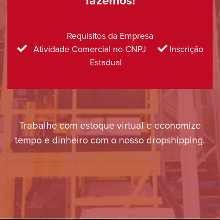
fazemos!
Requisitos da Empresa
Atividade Comercial no CNPJ
Inscrição
Estadual
Trabalhe com estoque virtual e economize
tempo e dinheiro com o nosso dropshipping.