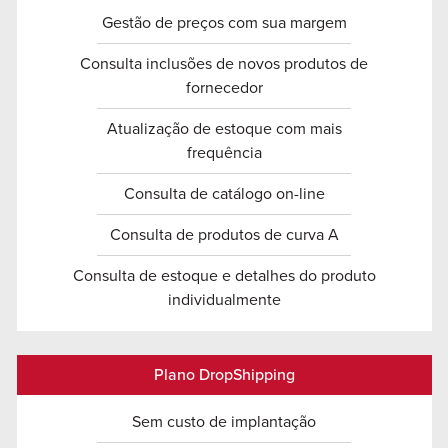
Gestão de preços com sua margem
Consulta inclusões de novos produtos de
fornecedor
Atualização de estoque com mais
frequência
Consulta de catálogo on-line
Consulta de produtos de curva A
Consulta de estoque e detalhes do produto
individualmente
Plano DropShipping
Sem custo de implantação