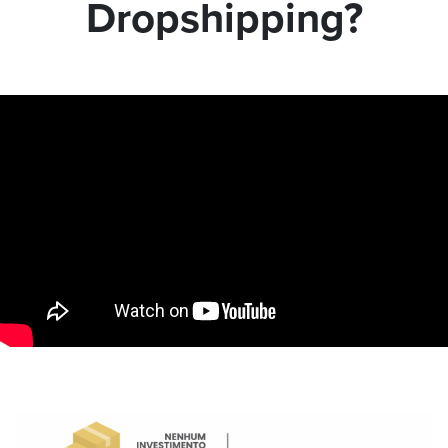
Dropshipping?