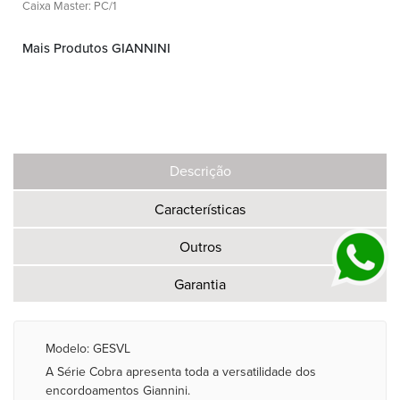
Caixa Master: PC/1
Mais Produtos GIANNINI
Descrição
Características
Outros
Garantia
Modelo: GESVL
A Série Cobra apresenta toda a versatilidade dos
encordoamentos Giannini.