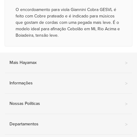
O encordoamento para viola Giannini Cobra GESVL é
feito com Cobre prateado e é indicado para músicos
que gostam de cordas com uma pegada mais leve. É o
modelo ideal para afinação Cebolão em Mi, Rio Acima e
Boiadeira, tensão leve.
Mais Hayamax
>
Informações
>
Nossas Políticas
>
Departamentos
>