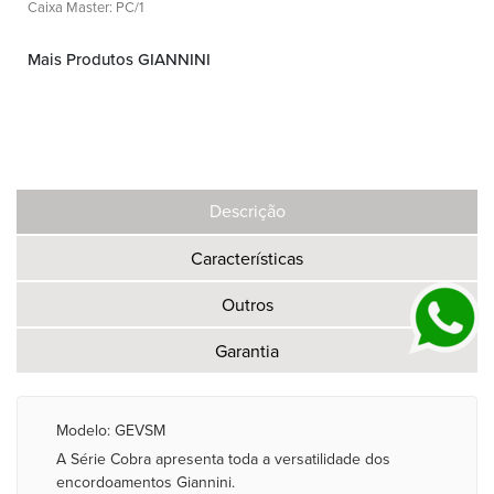
Caixa Master: PC/1
Mais Produtos GIANNINI
Descrição
Características
Outros
Garantia
Modelo: GEVSM
A Série Cobra apresenta toda a versatilidade dos
encordoamentos Giannini.