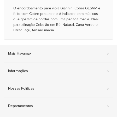
O encordoamento para viola Giannini Cobra GESVM é
feito com Cobre prateado e é indicado para músicos
que gostam de cordas com uma pegada média. Ideal
para afinação Cebolão em Ré, Natural, Cana Verde e
Paraguaçu, tensão média.
Mais Hayamax
>
Informações
>
Nossas Políticas
>
Departamentos
>