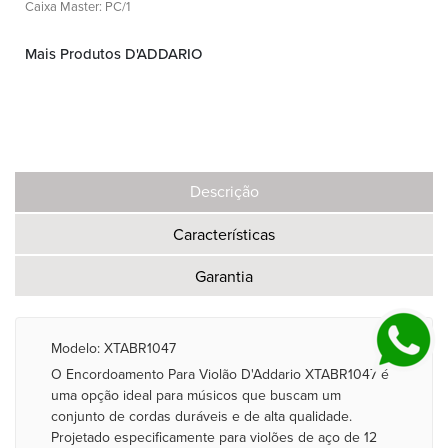
Caixa Master: PC/1
Mais Produtos D'ADDARIO
Descrição
Características
Garantia
Modelo: XTABR1047
O Encordoamento Para Violão D'Addario XTABR1047 é
uma opção ideal para músicos que buscam um
conjunto de cordas duráveis e de alta qualidade.
Projetado especificamente para violões de aço de 12