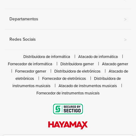
Departamentos
>
Redes Sociais
>
Distribuidora de informática
Atacado de informática
Fornecedor de informática
Distribuidora gamer
Atacado gamer
Fornecedor gamer
Distribuidora de eletrônicos
Atacado de
eletrônicos
Fornecedor de eletrônicos
Distribuidora de
instrumentos musicais
Atacado de instrumentos musicais
Fornecedor de instrumentos musicais