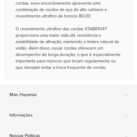
cordas, esse encordoamento apresenta uma
combinação de núcleo de aço de alto carbono e
revestimento ultrafino de bronze 80/20.
O revestimento ultrafino das cordas XTABR1047
proporciona uma maior vida útil, resistência e
estabilidade de afinação, mantendo o timbre natural do
violão. Além disso, essas cordas oferecem um
desempenho de longa duração, o que é especialmente
importante para músicos que tocam regularmente ou
que desejam evitar a troca frequente de cordas.
Mais Hayamax
>
Informações
>
Nossas Políticas
>