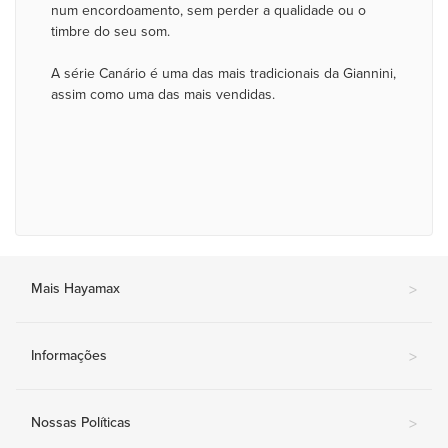
num encordoamento, sem perder a qualidade ou o
timbre do seu som.
A série Canário é uma das mais tradicionais da Giannini,
assim como uma das mais vendidas.
Mais Hayamax
>
Informações
>
Nossas Políticas
>