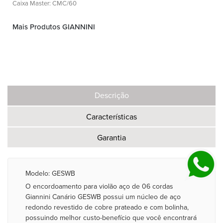
Caixa Master: CMC/60
Mais Produtos GIANNINI
Descrição
Características
Garantia
Modelo: GESWB
O encordoamento para violão aço de 06 cordas
Giannini Canário GESWB possui um núcleo de aço
redondo revestido de cobre prateado e com bolinha,
possuindo melhor custo-benefício que você encontrará