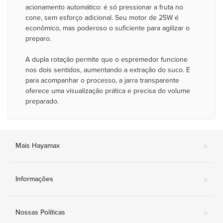
acionamento automático: é só pressionar a fruta no
cone, sem esforço adicional. Seu motor de 25W é
econômico, mas poderoso o suficiente para agilizar o
preparo.
A dupla rotação permite que o espremedor funcione
nos dois sentidos, aumentando a extração do suco. E
para acompanhar o processo, a jarra transparente
oferece uma visualização prática e precisa do volume
preparado.
Mais Hayamax
>
Informações
>
Nossas Políticas
>