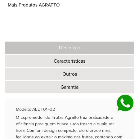
Mais Produtos AGRATTO
Descrição
Características
Outros
Garantia
Modelo: AEDF01I-02
O Espremedor de Frutas Agratto traz praticidade e
eficiência para quem busca suco fresco a qualquer
hora. Com um design compacto, ele oferece mais
facilidade ao extrair o máximo das frutas, contando com