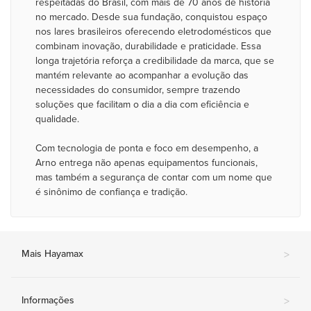
respeitadas do Brasil, com mais de 70 anos de história
no mercado. Desde sua fundação, conquistou espaço
nos lares brasileiros oferecendo eletrodomésticos que
combinam inovação, durabilidade e praticidade. Essa
longa trajetória reforça a credibilidade da marca, que se
mantém relevante ao acompanhar a evolução das
necessidades do consumidor, sempre trazendo
soluções que facilitam o dia a dia com eficiência e
qualidade.
Com tecnologia de ponta e foco em desempenho, a
Arno entrega não apenas equipamentos funcionais,
mas também a segurança de contar com um nome que
é sinônimo de confiança e tradição.
Mais Hayamax
>
Informações
>