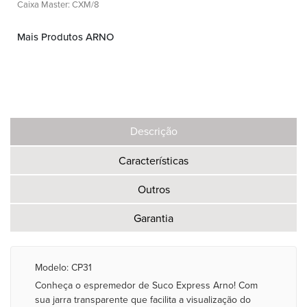
Caixa Master: CXM/8
Mais Produtos ARNO
Descrição
Características
Outros
Garantia
Modelo: CP31
Conheça o espremedor de Suco Express Arno! Com
sua jarra transparente que facilita a visualização do