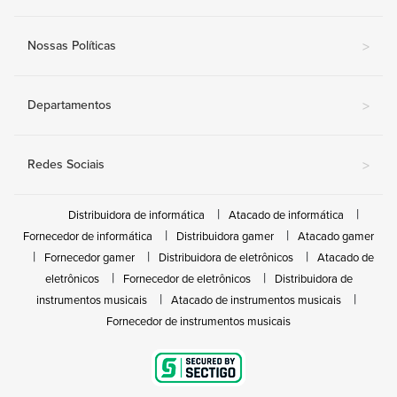
Nossas Políticas
>
Departamentos
>
Redes Sociais
>
Distribuidora de informática
Atacado de informática
Fornecedor de informática
Distribuidora gamer
Atacado gamer
Fornecedor gamer
Distribuidora de eletrônicos
Atacado de
eletrônicos
Fornecedor de eletrônicos
Distribuidora de
instrumentos musicais
Atacado de instrumentos musicais
Fornecedor de instrumentos musicais