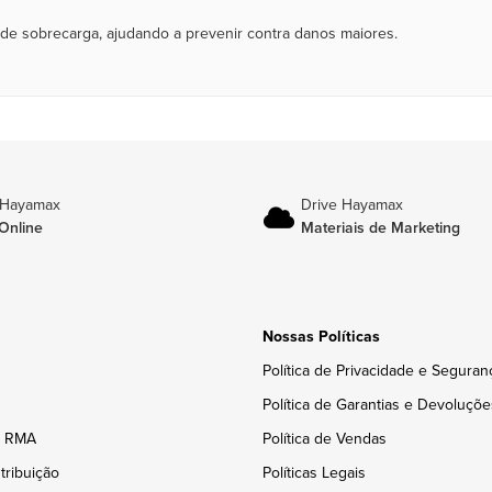
 de sobrecarga, ajudando a prevenir contra danos maiores.
 Hayamax
Drive Hayamax
Online
Materiais de Marketing
Nossas Políticas
Política de Privacidade e Seguran
Política de Garantias e Devoluçõe
e RMA
Política de Vendas
tribuição
Políticas Legais