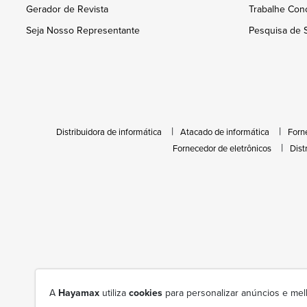
Gerador de Revista
Trabalhe Con
Seja Nosso Representante
Pesquisa de S
Distribuidora de informática
Atacado de informática
Forn
Fornecedor de eletrônicos
Dist
A
Hayamax
utiliza
cookies
para personalizar anúncios e mel