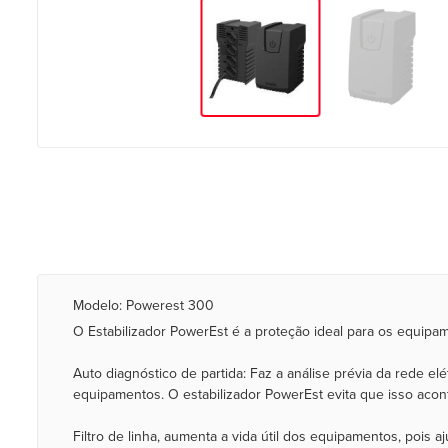
Modelo: Powerest 300
O Estabilizador PowerEst é a proteção ideal para os equipam
Auto diagnóstico de partida: Faz a análise prévia da rede el
equipamentos. O estabilizador PowerEst evita que isso acon
Filtro de linha, aumenta a vida útil dos equipamentos, pois 