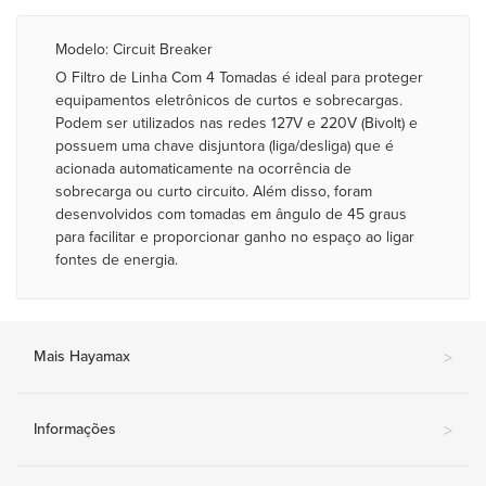
Modelo: Circuit Breaker
O Filtro de Linha Com 4 Tomadas é ideal para proteger
equipamentos eletrônicos de curtos e sobrecargas.
Podem ser utilizados nas redes 127V e 220V (Bivolt) e
possuem uma chave disjuntora (liga/desliga) que é
acionada automaticamente na ocorrência de
sobrecarga ou curto circuito. Além disso, foram
desenvolvidos com tomadas em ângulo de 45 graus
para facilitar e proporcionar ganho no espaço ao ligar
fontes de energia.
Mais Hayamax
>
Informações
>