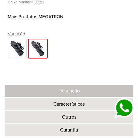
Caixa Master: CX/20
Mais Produtos MEGATRON
Variação
Descrição
Características
Outros
Garantia