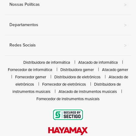
Nossas Políticas
>
Departamentos
>
Redes Sociais
>
Distribuidora de informática
Atacado de informática
Fornecedor de informática
Distribuidora gamer
Atacado gamer
Fornecedor gamer
Distribuidora de eletrônicos
Atacado de
eletrônicos
Fornecedor de eletrônicos
Distribuidora de
instrumentos musicais
Atacado de instrumentos musicais
Fornecedor de instrumentos musicais