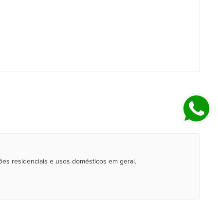
ções residenciais e usos domésticos em geral.