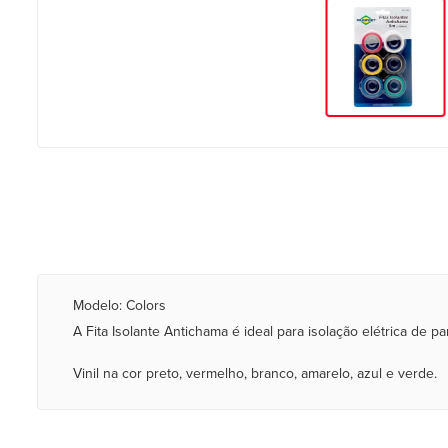
Modelo: Colors
A Fita Isolante Antichama é ideal para isolação elétrica de
Vinil na cor preto, vermelho, branco, amarelo, azul e verde.