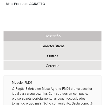
Mais Produtos AGRATTO
Descrição
Características
Outros
Garantia
Modelo: FM01
O Fogão Elétrico de Mesa Agratto FM01 é uma escolha
ideal para a sua cozinha. Com seu design compacto,
ele se adapta perfeitamente às suas necessidades,
tornando o uso mais fácil e conveniente. Basta conectá-