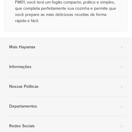
FM01, você terá um fogão compacto, prático e simples,
que completa perfeitamente sua cozinha e permite que
você prepare as mais deliciosas receitas de forma
rápida e fácil.
Mais Hayamax
>
Informações
>
Nossas Políticas
>
Departamentos
>
Redes Sociais
>