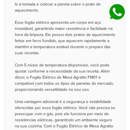
lo à tomada e colocar a panela sobre o prato de
aquecimento.
Esse fogão elétrico apresenta um corpo em aço
inoxidável, garantindo maior resistência e facilidade na
hora da limpeza. Ele possui dois pratos de aquecimento
feitos em ferro fundido, que aquecem rapidamente e
mantêm a temperatura estável durante o preparo das
suas receitas.
Com 5 níveis de temperatura disponíveis, você pode
ajustar conforme a necessidade da sua receita. Além
disso, o Fogão Elétrico de Mesa Agratto FM01 é
compatível com todos os tipos de panelas do mercado,
proporcionando versatilidade no seu uso.
Uma vantagem adicional é a segurança e estabilidade
oferecidas por esse fogão elétrico. Você não precisa se
preocupar com o gás, pois ele funciona por meio de
resistências elétricas, garantindo um ambiente seguro
na sua cozinha. Com o Fogão Elétrico de Mesa Agratto