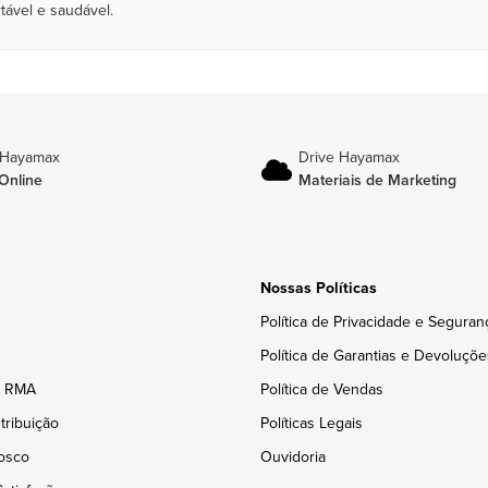
tável e saudável.
 Hayamax
Drive Hayamax
Online
Materiais de Marketing
Nossas Políticas
Política de Privacidade e Seguran
Política de Garantias e Devoluçõe
e RMA
Política de Vendas
tribuição
Políticas Legais
osco
Ouvidoria