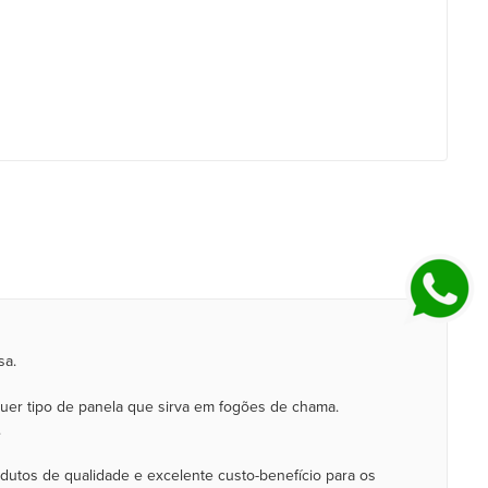
sa.
uer tipo de panela que sirva em fogões de chama.
.
utos de qualidade e excelente custo-benefício para os