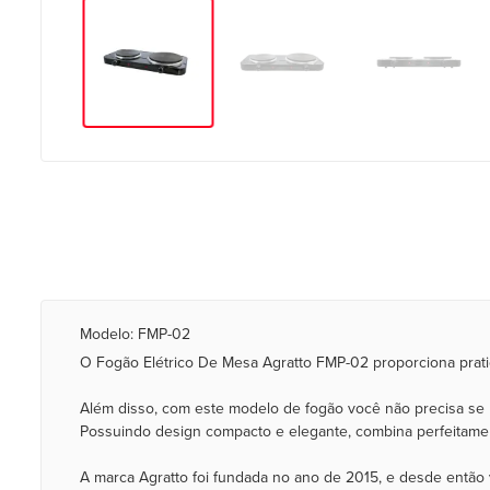
Modelo: FMP-02
O Fogão Elétrico De Mesa Agratto FMP-02 proporciona pratic
Além disso, com este modelo de fogão você não precisa se 
Possuindo design compacto e elegante, combina perfeitamen
A marca Agratto foi fundada no ano de 2015, e desde então