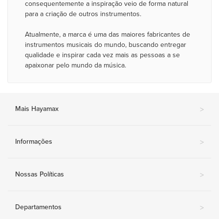
consequentemente a inspiração veio de forma natural
para a criação de outros instrumentos.
Atualmente, a marca é uma das maiores fabricantes de
instrumentos musicais do mundo, buscando entregar
qualidade e inspirar cada vez mais as pessoas a se
apaixonar pelo mundo da música.
Mais Hayamax
>
Informações
>
Nossas Políticas
>
Departamentos
>