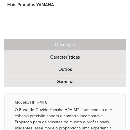
Mais Produtos YAMAHA
Descrição
Características
Outros
Garantia
Modelo: HPH-MT8
O Fone de Ouvido Yamaha HPH-MT é um modelo que
esbanja precisão sonora e conforto incomparável.
Projetado para os amantes da música e profissionais
exigentes, esse modelo proporciona uma experiência