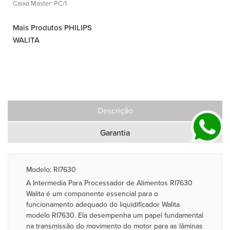
Caixa Master: PC/1
Mais Produtos PHILIPS
WALITA
Descrição
Garantia
Modelo: RI7630
A Intermedia Para Processador de Alimentos RI7630
Walita é um componente essencial para o
funcionamento adequado do liquidificador Walita
modelo RI7630. Ela desempenha um papel fundamental
na transmissão do movimento do motor para as lâminas