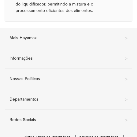
do liquidificador, permitindo a mistura e o
processamento eficientes dos alimentos.
Mais Hayamax
>
Informações
>
Nossas Políticas
>
Departamentos
>
Redes Sociais
>