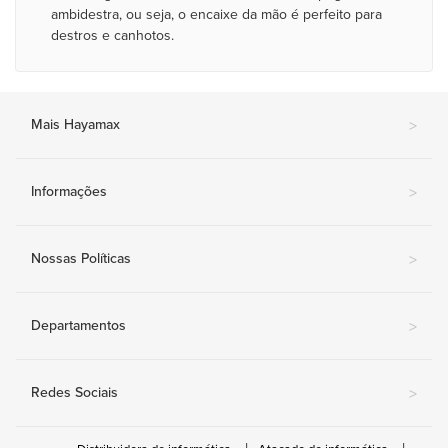
ambidestra, ou seja, o encaixe da mão é perfeito para
destros e canhotos.
Mais Hayamax
>
Informações
>
Nossas Políticas
>
Departamentos
>
Redes Sociais
>