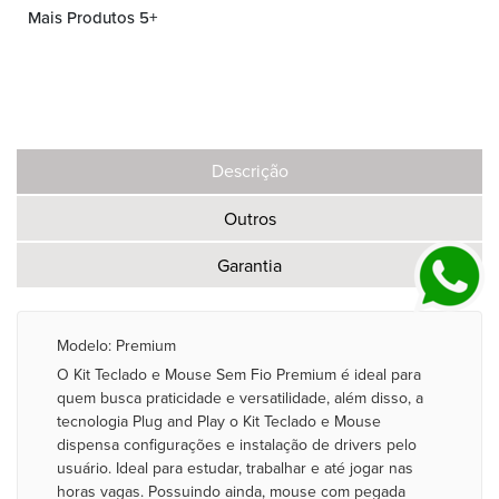
Mais Produtos 5+
Descrição
Outros
Garantia
Modelo: Premium
O Kit Teclado e Mouse Sem Fio Premium é ideal para
quem busca praticidade e versatilidade, além disso, a
tecnologia Plug and Play o Kit Teclado e Mouse
dispensa configurações e instalação de drivers pelo
usuário. Ideal para estudar, trabalhar e até jogar nas
horas vagas. Possuindo ainda, mouse com pegada