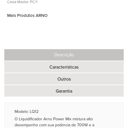
Caixa Master: PC/1
Mais Produtos ARNO
Descrição
Características
Outros
Garantia
Modelo: LQ12
O Liquidificador Arno Power Mix mistura alto
desempenho com sua potência de 700W e a