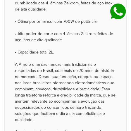
durabilidade das 4 lâminas Zelkrom, feitas de aço inox
de alta qualidade.
• Ótima performance, com 700W de potência.
• Alto poder de corte com 4 lâminas Zelkrom, feitas de
aço inox de alta qualidade.
• Capacidade total 2L.
A Arno é uma das marcas mais tradicionais e
respeitadas do Brasil, com mais de 70 anos de história
no mercado. Desde sua fundação, conquistou espaço
nos lares brasileiros oferecendo eletrodomésticos que
combinam inovação, durabilidade e praticidade. Essa
longa trajetória reforça a credibilidade da marca, que se
mantém relevante ao acompanhar a evolução das
necessidades do consumidor, sempre trazendo
soluções que facilitam o dia a dia com eficiência e
qualidade.