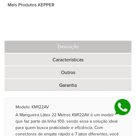
Mais Produtos KEPPER
Descrição
Características
Outros
Garantia
Modelo: KM122AV
A Mangueira Látex 22 Metros KM122AV é um modelo
que faz parte da linha 100, sendo essa a solução ideal
para quem busca praticidade e eficiência. Com
conectores de engate rápido e 7 jatos diferentes, você