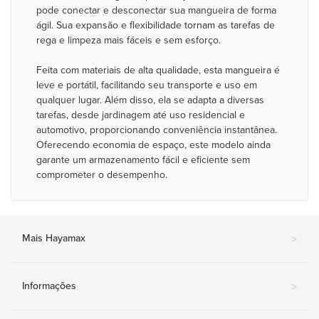
pode conectar e desconectar sua mangueira de forma
ágil. Sua expansão e flexibilidade tornam as tarefas de
rega e limpeza mais fáceis e sem esforço.
Feita com materiais de alta qualidade, esta mangueira é
leve e portátil, facilitando seu transporte e uso em
qualquer lugar. Além disso, ela se adapta a diversas
tarefas, desde jardinagem até uso residencial e
automotivo, proporcionando conveniência instantânea.
Oferecendo economia de espaço, este modelo ainda
garante um armazenamento fácil e eficiente sem
comprometer o desempenho.
Mais Hayamax
>
Informações
>