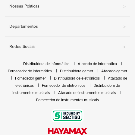
Nossas Políticas
>
Departamentos
>
Redes Sociais
>
Distribuidora de informática
Atacado de informática
Fornecedor de informática
Distribuidora gamer
Atacado gamer
Fornecedor gamer
Distribuidora de eletrônicos
Atacado de
eletrônicos
Fornecedor de eletrônicos
Distribuidora de
instrumentos musicais
Atacado de instrumentos musicais
Fornecedor de instrumentos musicais