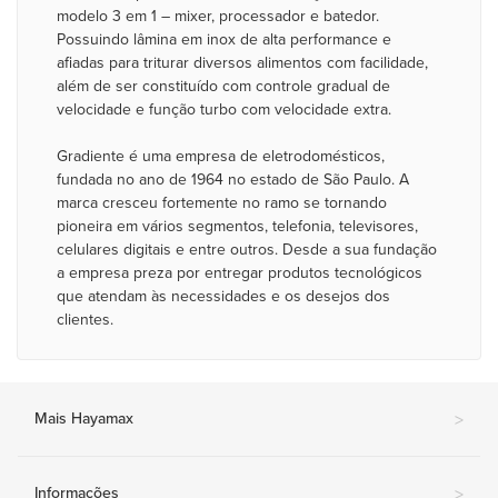
modelo 3 em 1 – mixer, processador e batedor.
Possuindo lâmina em inox de alta performance e
afiadas para triturar diversos alimentos com facilidade,
além de ser constituído com controle gradual de
velocidade e função turbo com velocidade extra.
Gradiente é uma empresa de eletrodomésticos,
fundada no ano de 1964 no estado de São Paulo. A
marca cresceu fortemente no ramo se tornando
pioneira em vários segmentos, telefonia, televisores,
celulares digitais e entre outros. Desde a sua fundação
a empresa preza por entregar produtos tecnológicos
que atendam às necessidades e os desejos dos
clientes.
Mais Hayamax
>
Informações
>