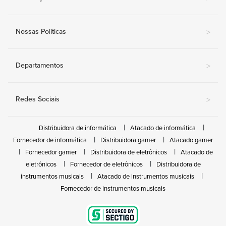
Nossas Políticas
>
Departamentos
>
Redes Sociais
>
Distribuidora de informática
Atacado de informática
Fornecedor de informática
Distribuidora gamer
Atacado gamer
Fornecedor gamer
Distribuidora de eletrônicos
Atacado de
eletrônicos
Fornecedor de eletrônicos
Distribuidora de
instrumentos musicais
Atacado de instrumentos musicais
Fornecedor de instrumentos musicais