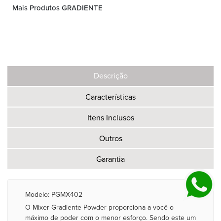
Mais Produtos GRADIENTE
Descrição
Características
Itens Inclusos
Outros
Garantia
Modelo: PGMX402
O Mixer Gradiente Powder proporciona a você o
máximo de poder com o menor esforço. Sendo este um