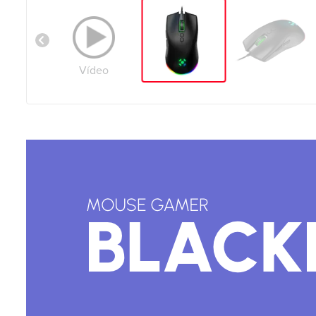
Vídeo