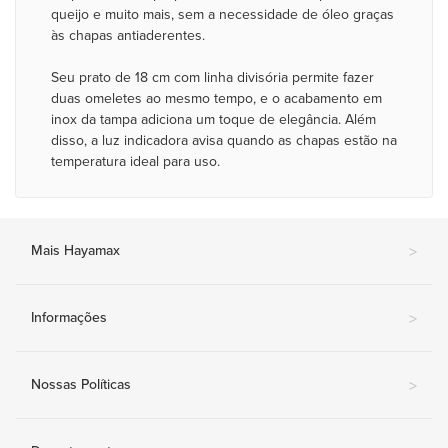
queijo e muito mais, sem a necessidade de óleo graças
às chapas antiaderentes.
Seu prato de 18 cm com linha divisória permite fazer
duas omeletes ao mesmo tempo, e o acabamento em
inox da tampa adiciona um toque de elegância. Além
disso, a luz indicadora avisa quando as chapas estão na
temperatura ideal para uso.
Mais Hayamax
>
Informações
>
Nossas Políticas
>