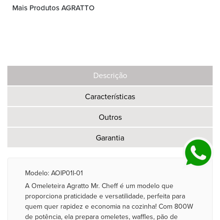
Mais Produtos AGRATTO
Descrição
Características
Outros
Garantia
Modelo: AOIP01I-01
A Omeleteira Agratto Mr. Cheff é um modelo que
proporciona praticidade e versatilidade, perfeita para
quem quer rapidez e economia na cozinha! Com 800W
de potência, ela prepara omeletes, waffles, pão de