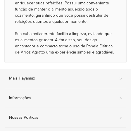
enriquecer suas refeições. Possui uma conveniente
função de manter o alimento aquecido após o
cozimento, garantindo que você possa desfrutar de
refeições quentes a qualquer momento.
Sua cuba antiaderente facilita a limpeza, evitando que
os alimentos grudem. Além disso, seu design
encantador e compacto torna o uso da Panela Elétrica
de Arroz Agratto uma experiência simples e agradável.
Mais Hayamax
>
Informações
>
Nossas Políticas
>