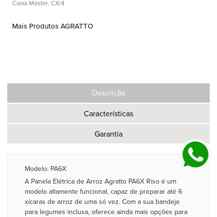
Caixa Master: CX/4
Mais Produtos AGRATTO
Descrição
Características
Garantia
Modelo: PA6X
A Panela Elétrica de Arroz Agratto PA6X Riso é um
modelo altamente funcional, capaz de preparar até 6
xícaras de arroz de uma só vez. Com a sua bandeja
para legumes inclusa, oferece ainda mais opções para